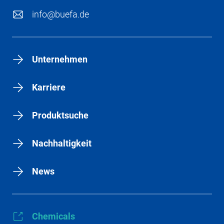
info@buefa.de
Unternehmen
Karriere
Produktsuche
Nachhaltigkeit
News
Chemicals