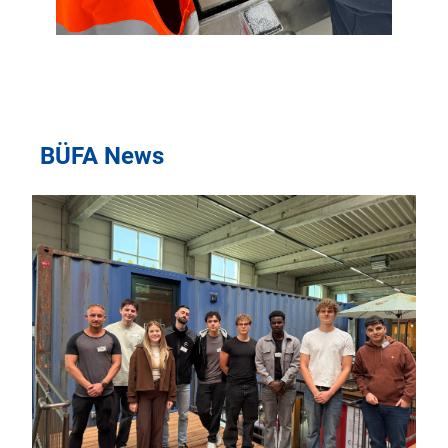
BÜFA News