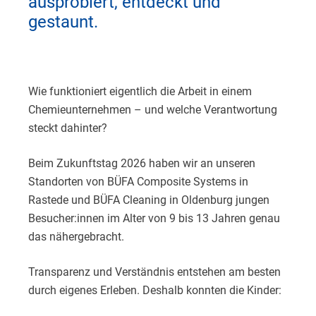
ausprobiert, entdeckt und
gestaunt.
Wie funktioniert eigentlich die Arbeit in einem
Chemieunternehmen – und welche Verantwortung
steckt dahinter?
Beim Zukunftstag 2026 haben wir an unseren
Standorten von BÜFA Composite Systems in
Rastede und BÜFA Cleaning in Oldenburg jungen
Besucher:innen im Alter von 9 bis 13 Jahren genau
das nähergebracht.
Transparenz und Verständnis entstehen am besten
durch eigenes Erleben. Deshalb konnten die Kinder: