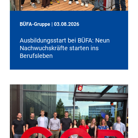
BÜFA-Gruppe
|
03.08.2026
Ausbildungsstart bei BÜFA: Neun
Nachwuchskräfte starten ins
Berufsleben