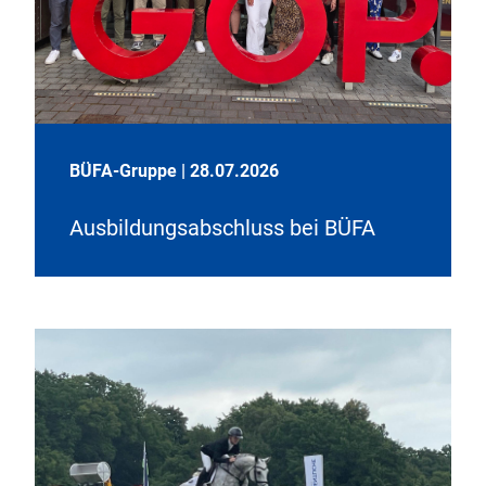
BÜFA-Gruppe
|
28.07.2026
Ausbildungsabschluss bei BÜFA