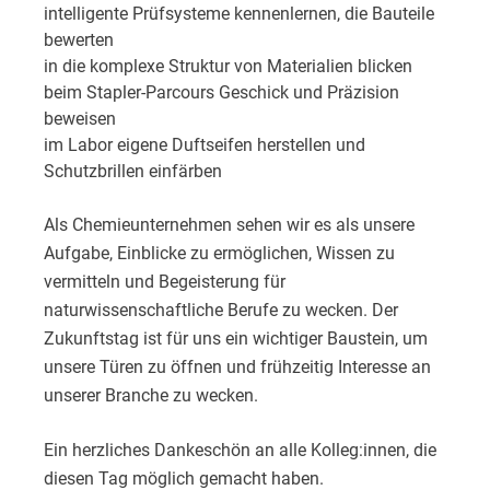
intelligente Prüfsysteme kennenlernen, die Bauteile
bewerten
in die komplexe Struktur von Materialien blicken
beim Stapler-Parcours Geschick und Präzision
beweisen
im Labor eigene Duftseifen herstellen und
Schutzbrillen einfärben
Als Chemieunternehmen sehen wir es als unsere
Aufgabe, Einblicke zu ermöglichen, Wissen zu
vermitteln und Begeisterung für
naturwissenschaftliche Berufe zu wecken. Der
Zukunftstag ist für uns ein wichtiger Baustein, um
unsere Türen zu öffnen und frühzeitig Interesse an
unserer Branche zu wecken.
Ein herzliches Dankeschön an alle Kolleg:innen, die
diesen Tag möglich gemacht haben.