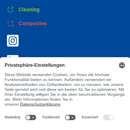
Cleaning
Composites
AGB
Datenschutz
Impressum