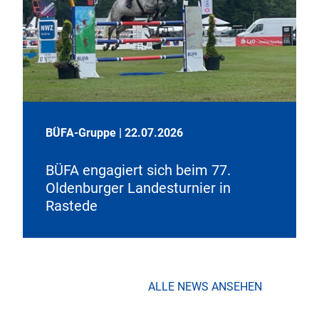
BÜFA-Gruppe
|
22.07.2026
BÜFA engagiert sich beim 77.
Oldenburger Landesturnier in
Rastede
ALLE NEWS ANSEHEN