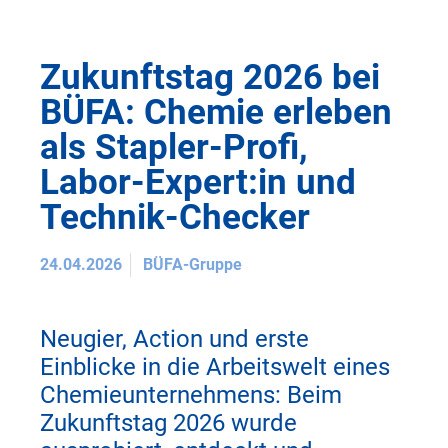
Zukunftstag 2026 bei
BÜFA: Chemie erleben
als Stapler-Profi,
Labor-Expert:in und
Technik-Checker
24.04.2026
BÜFA-Gruppe
Neugier, Action und erste
Einblicke in die Arbeitswelt eines
Chemieunternehmens: Beim
Zukunftstag 2026 wurde