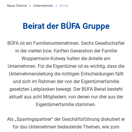
Neue Chemie
>
Unternehmen
>
Beirat
Beirat der BÜFA Gruppe
BÜFA ist ein Familienunternehmen. Sechs Gesellschafter
in der vierten bzw. fünften Generation der Familie
Wuppermann-Kolwey halten die Anteile am
Unternehmen. Für die Eigentümer ist es wichtig, dass die
Unternehmensleitung die richtigen Entscheidungen fällt
und sich im Rahmen der von der Eigentümerfamilie
gesetzten Leitplanken bewegt. Der BÜFA Beirat besteht
aktuell aus acht Mitgliedern, von denen nur drei aus der
Eigentümerfamilie stammen.
Als „Sparringspartner“ der Geschäftsführung diskutiert er
für das Unternehmen bedeutende Themen, wie zum