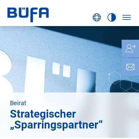
Beirat
Strategischer
„Sparringspartner“