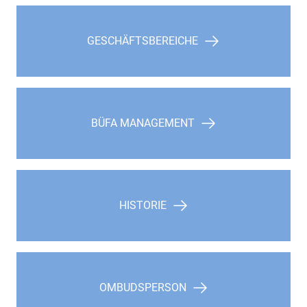
GESCHÄFTSBEREICHE
BÜFA MANAGEMENT
HISTORIE
OMBUDSPERSON