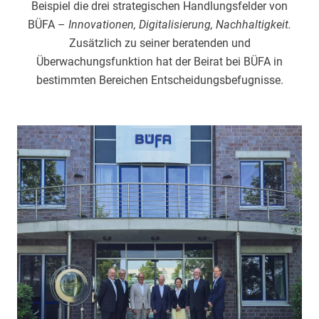
Beispiel die drei strategischen Handlungsfelder von
BÜFA –
Innovationen, Digitalisierung, Nachhaltigkeit.
Zusätzlich zu seiner beratenden und
Überwachungsfunktion hat der Beirat bei BÜFA in
bestimmten Bereichen Entscheidungsbefugnisse.