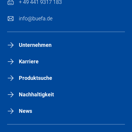
+ 49 441 9317 183
info@buefa.de
Unternehmen
Karriere
Produktsuche
Nachhaltigkeit
News