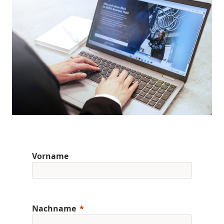
Vorname
Nachname