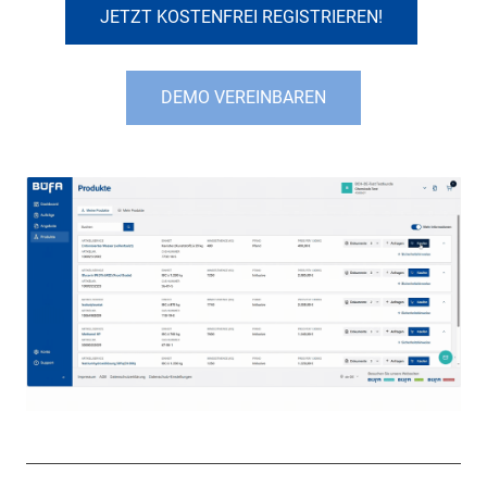
JETZT KOSTENFREI REGISTRIEREN!
DEMO VEREINBAREN