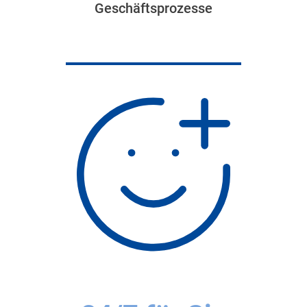
Geschäftsprozesse