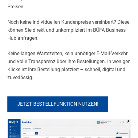
Preisen.
Noch keine individuellen Kundenpreise vereinbart? Diese
können Sie direkt und unkompliziert im BÜFA Business
Hub anfragen.
Keine langen Wartezeiten, kein unnötiger E-Mail-Verkehr
und volle Transparenz über Ihre Bestellungen. In wenigen
Klicks ist Ihre Bestellung platziert – schnell, digital und
zuverlässig.
JETZT BESTELLFUNKTION NUTZEN!