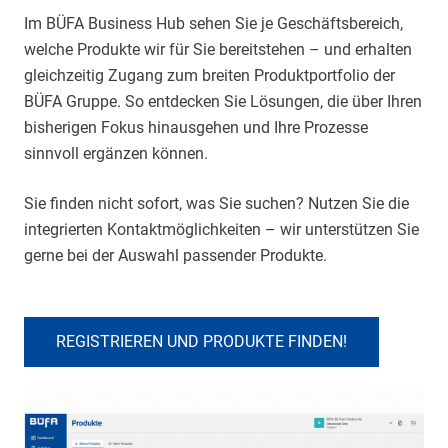
Im BÜFA Business Hub sehen Sie je Geschäftsbereich,
welche Produkte wir für Sie bereitstehen – und erhalten
gleichzeitig Zugang zum breiten Produktportfolio der
BÜFA Gruppe. So entdecken Sie Lösungen, die über Ihren
bisherigen Fokus hinausgehen und Ihre Prozesse
sinnvoll ergänzen können.
Sie finden nicht sofort, was Sie suchen? Nutzen Sie die
integrierten Kontaktmöglichkeiten – wir unterstützen Sie
gerne bei der Auswahl passender Produkte.
REGISTRIEREN UND PRODUKTE FINDEN!