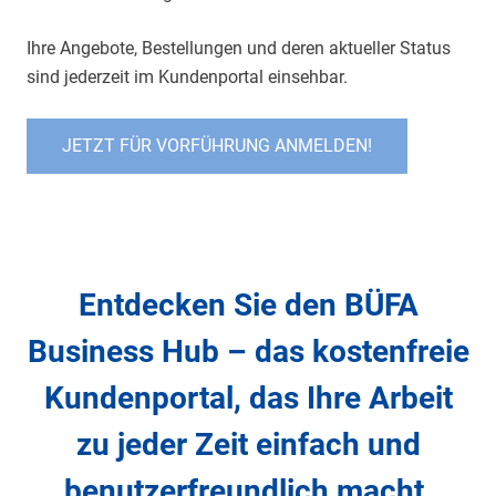
Ihre Angebote, Bestellungen und deren aktueller Status
sind jederzeit im Kundenportal einsehbar.
JETZT FÜR VORFÜHRUNG ANMELDEN!
Entdecken Sie den BÜFA
Business Hub – das kostenfreie
Kundenportal, das Ihre Arbeit
zu jeder Zeit einfach und
benutzerfreundlich macht.