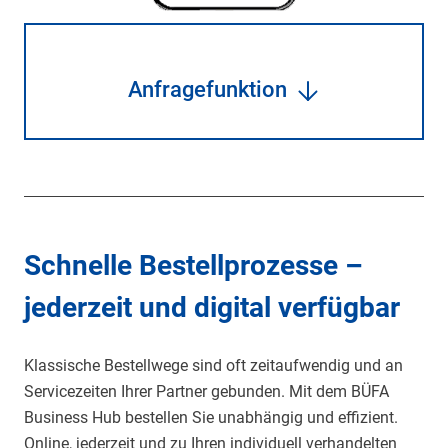
Anfragefunktion
Schnelle Bestellprozesse –
jederzeit und digital verfügbar
Klassische Bestellwege sind oft zeitaufwendig und an
Servicezeiten Ihrer Partner gebunden. Mit dem BÜFA
Business Hub bestellen Sie unabhängig und effizient.
Online, jederzeit und zu Ihren individuell verhandelten