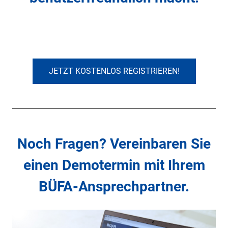
JETZT KOSTENLOS REGISTRIEREN!
Noch Fragen? Vereinbaren Sie
einen Demotermin mit Ihrem
BÜFA-Ansprechpartner.