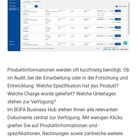
Produktinformationen werden oft kurzfristig benötigt. Ob
im Audit, bei der Einarbeitung oder in der Forschung und
Entwicklung: Welche Spezifikation hat das Produkt?
Welche Charge wurde geliefert? Welche Unterlagen
stehen zur Verfügung?
Im BÜFA Business Hub stehen Ihnen alle relevanten
Dokumente zentral zur Verfügung. Mit wenigen Klicks
greifen Sie auf Produktinformationen und -
spezifikationen, Rechnungen sowie zahlreiche weitere