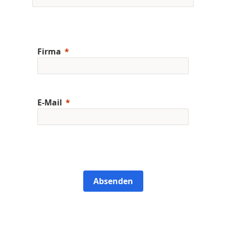
Firma
E-Mail
Absenden