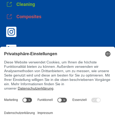
Cleaning
Composites
AGB
Datenschutz
Impressum
Einkaufsbedingungen