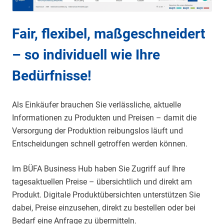
Fair, flexibel, maßgeschneidert
– so individuell wie Ihre
Bedürfnisse!
Als Einkäufer brauchen Sie verlässliche, aktuelle
Informationen zu Produkten und Preisen – damit die
Versorgung der Produktion reibungslos läuft und
Entscheidungen schnell getroffen werden können.
Im BÜFA Business Hub haben Sie Zugriff auf Ihre
tagesaktuellen Preise – übersichtlich und direkt am
Produkt. Digitale Produktübersichten unterstützen Sie
dabei, Preise einzusehen, direkt zu bestellen oder bei
Bedarf eine Anfrage zu übermitteln.