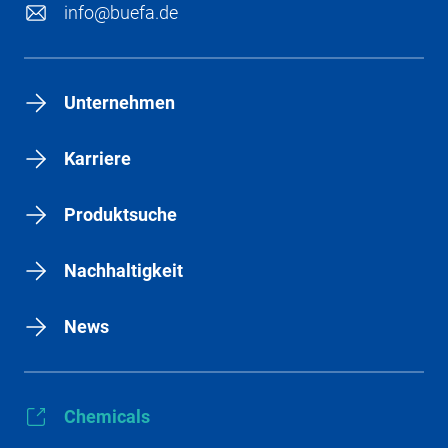
info@buefa.de
Unternehmen
Karriere
Produktsuche
Nachhaltigkeit
News
Chemicals