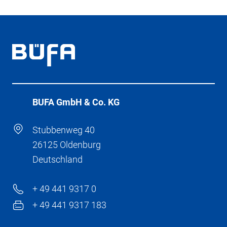
BÜFA GmbH & Co. KG
Stubbenweg 40
26125 Oldenburg
Deutschland
+ 49 441 9317 0
+ 49 441 9317 183