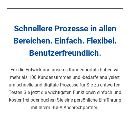
Schnellere Prozesse in allen
Bereichen. Einfach. Flexibel.
Benutzerfreundlich.
Für die Entwicklung unseres Kundenportals haben wir
mehr als 100 Kundenstimmen und -bedarfe analysiert,
um schnelle und digitale Prozesse für Sie zu entwerfen.
Testen Sie jetzt die wichtigsten Funktionen einfach und
kostenfrei oder buchen Sie eine persönliche Einführung
mit Ihrem BÜFA-Ansprechpartner.