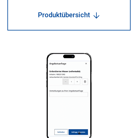
Produktübersicht