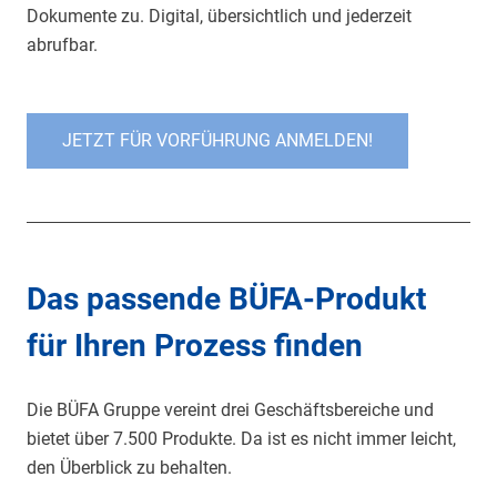
Dokumente zu. Digital, übersichtlich und jederzeit
abrufbar.
JETZT FÜR VORFÜHRUNG ANMELDEN!
Das passende BÜFA-Produkt
für Ihren Prozess finden
Die BÜFA Gruppe vereint drei Geschäftsbereiche und
bietet über 7.500 Produkte. Da ist es nicht immer leicht,
den Überblick zu behalten.