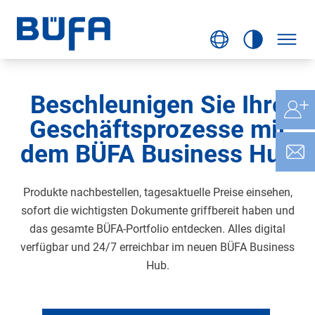
Beschleunigen Sie Ihre
Geschäftsprozesse mit
dem BÜFA Business Hub
Produkte nachbestellen, tagesaktuelle Preise einsehen,
sofort die wichtigsten Dokumente griffbereit haben und
das gesamte BÜFA-Portfolio entdecken. Alles digital
verfügbar und 24/7 erreichbar im neuen BÜFA Business
Hub.