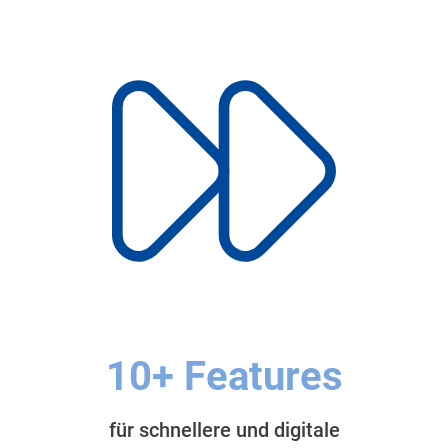
10+ Features
für schnellere und digitale