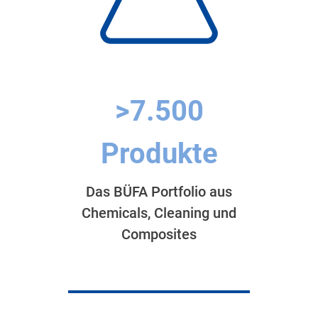
>7.500
Produkte
Das BÜFA Portfolio aus
Chemicals, Cleaning und
Composites