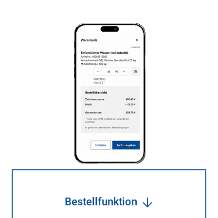
Bestellfunktion