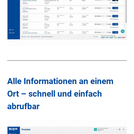
Alle Informationen an einem
Ort – schnell und einfach
abrufbar