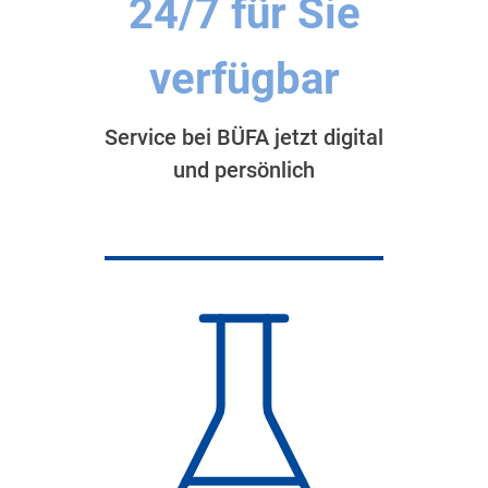
24/7 für Sie
verfügbar
Service bei BÜFA jetzt digital
und persönlich