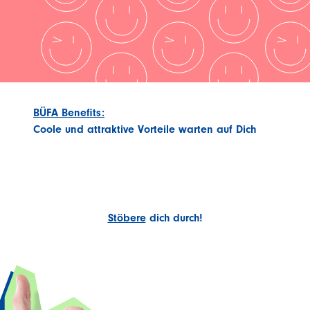
BÜFA Benefits:
Coole und attraktive Vorteile warten auf Dich
Stöbere
dich durch!