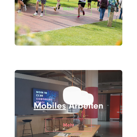
Mehr
Mobiles
Arbeiten
Mehr