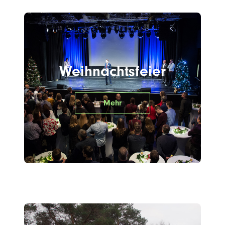
Weihnachtsfeier
Mehr