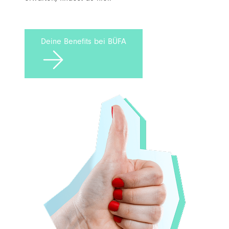
Deine Benefits bei BÜFA