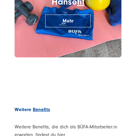
Hanse
fit
Mehr
Weitere
Benefits
Weitere Benefits, die dich als BÜFA-Mitarbeiter:in
erwarten, findest du hier.