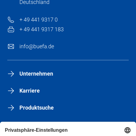
Deutschland
+ 49 441 9317 0
+ 49 441 9317 183
info@buefa.de
Unternehmen
Karriere
Produktsuche
Nachhaltigkeit