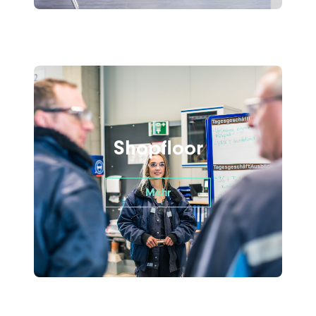
Shopfloor
Mehr