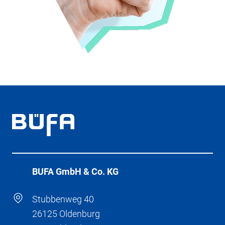
BÜFA GmbH & Co. KG
Stubbenweg 40
26125 Oldenburg