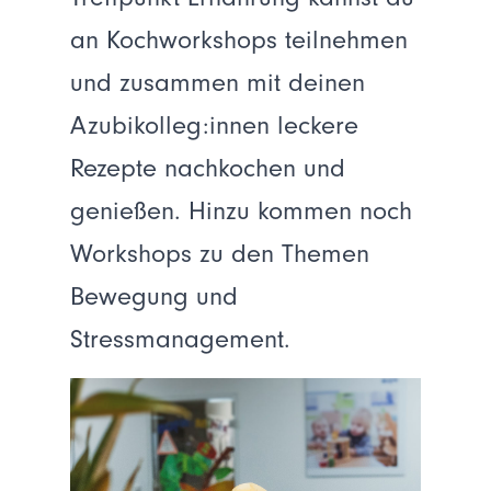
an Kochworkshops teilnehmen
und zusammen mit deinen
Azubikolleg:innen leckere
Rezepte nachkochen und
genießen. Hinzu kommen noch
Workshops zu den Themen
Bewegung und
Stressmanagement.