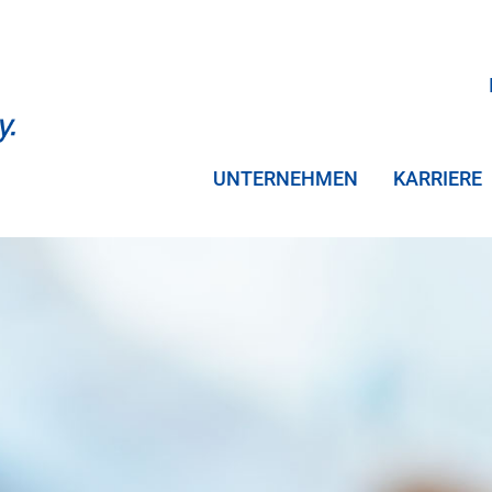
UNTERNEHMEN
KARRIERE