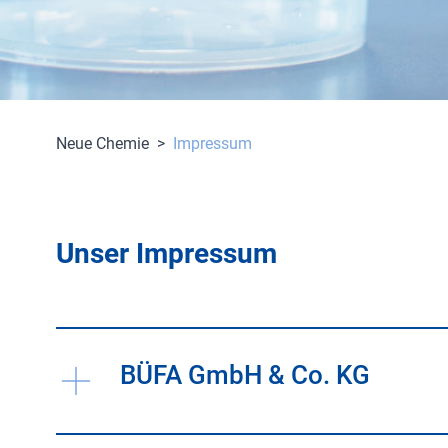
Neue Chemie
>
Impressum
Unser Impressum
BÜFA GmbH & Co. KG