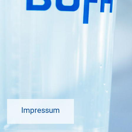
Impressum