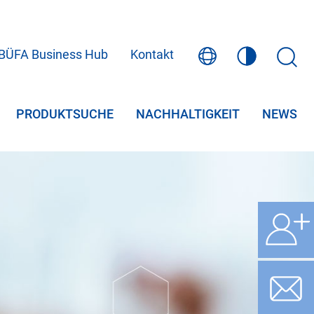
BÜFA Business Hub
Kontakt
PRODUKTSUCHE
NACHHALTIGKEIT
NEWS