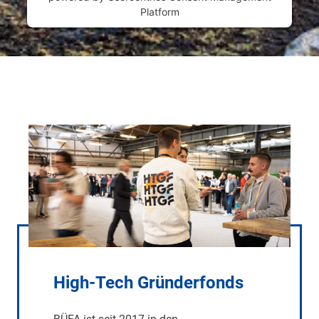
Platform
High-Tech Gründerfonds