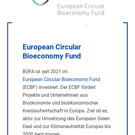
European Circular
Bioeconomy Fund
BÜFA ist seit 2021 im
European Circular Bioeconomy Fund
(ECBF) investiert. Der ECBF fördert
Projekte und Unternehmen aus
Bioökonomie und bioökonomischer
Kreislaufwirtschaft in Europa. Ziel ist es,
aktiv zur Umsetzung des European Green
Deal und zur Klimaneutralität Europas bis
2050 beizutragen.