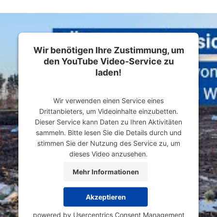
Wir benötigen Ihre Zustimmung, um
den YouTube Video-Service zu
laden!
Wir verwenden einen Service eines
Drittanbieters, um Videoinhalte einzubetten.
Dieser Service kann Daten zu Ihren Aktivitäten
sammeln. Bitte lesen Sie die Details durch und
stimmen Sie der Nutzung des Service zu, um
dieses Video anzusehen.
Mehr Informationen
Akzeptieren
powered by
Usercentrics Consent Management