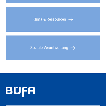
Klima & Ressourcen
Soziale Verantwortung