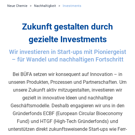
Neue Chemie
>
Nachhaltigkeit
>
Investments
Zukunft gestalten durch
gezielte Investments
Wir investieren in Start-ups mit Pioniergeist
– für Wandel und nachhaltigen Fortschritt
Bei BÜFA setzen wir konsequent auf Innovation – in
unseren Produkten, Prozessen und Partnerschaften. Um
unsere Zukunft aktiv mitzugestalten, investieren wir
gezielt in innovative Ideen und nachhaltige
Geschäftsmodelle. Deshalb engagieren wir uns in den
Gründerfonds ECBF (European Circular Bioeconomy
Fund) und HTGF (High-Tech Gründerfonds) und
unterstützen direkt zukunftsweisende Start-ups wie Ferr-