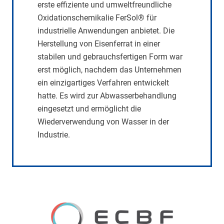
erste effiziente und umweltfreundliche
Oxidationschemikalie FerSol® für
industrielle Anwendungen anbietet. Die
Herstellung von Eisenferrat in einer
stabilen und gebrauchsfertigen Form war
erst möglich, nachdem das Unternehmen
ein einzigartiges Verfahren entwickelt
hatte. Es wird zur Abwasserbehandlung
eingesetzt und ermöglicht die
Wiederverwendung von Wasser in der
Industrie.