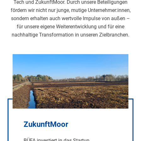
Tech und ZukunftMoor. Durch unsere Beteiligungen
fördern wir nicht nur junge, mutige Unternehmer:innen,
sondern erhalten auch wertvolle Impulse von außen –
für unsere eigene Weiterentwicklung und für eine
nachhaltige Transformation in unseren Zielbranchen.
ZukunftMoor
BÜFA investiert in das Startup