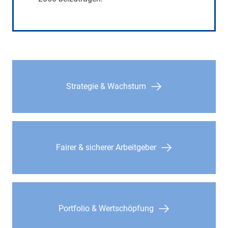
Strategie & Wachstum
Fairer & sicherer Arbeitgeber
Portfolio & Wertschöpfung