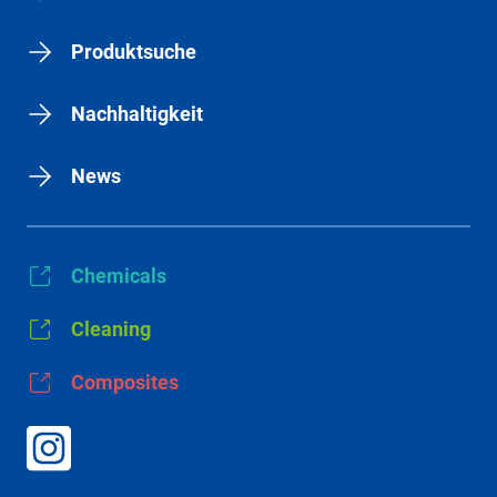
Produktsuche
Nachhaltigkeit
News
Chemicals
Cleaning
Composites