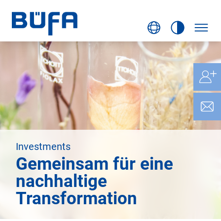
Investments
Gemeinsam für eine
nachhaltige
Transformation