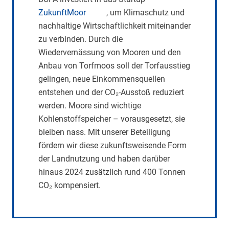
ZukunftMoor
, um Klimaschutz und
nachhaltige Wirtschaftlichkeit miteinander
zu verbinden. Durch die
Wiedervernässung von Mooren und den
Anbau von Torfmoos soll der Torfausstieg
gelingen, neue Einkommensquellen
entstehen und der CO₂-Ausstoß reduziert
werden. Moore sind wichtige
Kohlenstoffspeicher – vorausgesetzt, sie
bleiben nass. Mit unserer Beteiligung
fördern wir diese zukunftsweisende Form
der Landnutzung und haben darüber
hinaus 2024 zusätzlich rund 400 Tonnen
CO₂ kompensiert.