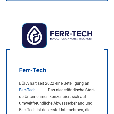
Ferr-Tech
BÜFA hält seit 2022 eine Beteiligung an
Ferr-Tech
. Das niederländische Start-
up-Unternehmen konzentriert sich auf
umweltfreundliche Abwasserbehandlung.
Ferr-Tech ist das erste Unternehmen, die