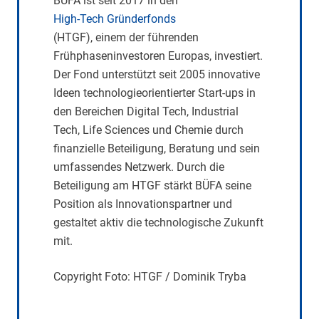
BÜFA ist seit 2017 in den
High-Tech Gründerfonds
(HTGF), einem der führenden
Frühphaseninvestoren Europas, investiert.
Der Fond unterstützt seit 2005 innovative
Ideen technologieorientierter Start-ups in
den Bereichen Digital Tech, Industrial
Tech, Life Sciences und Chemie durch
finanzielle Beteiligung, Beratung und sein
umfassendes Netzwerk. Durch die
Beteiligung am HTGF stärkt BÜFA seine
Position als Innovationspartner und
gestaltet aktiv die technologische Zukunft
mit.
Copyright Foto: HTGF / Dominik Tryba