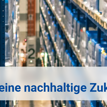
 eine nachhaltige Zu