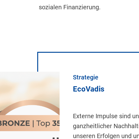
sozialen Finanzierung.
Strategie
EcoVadis
Externe Impulse sind u
ganzheitlicher Nachhalt
unseren Erfolgen und u