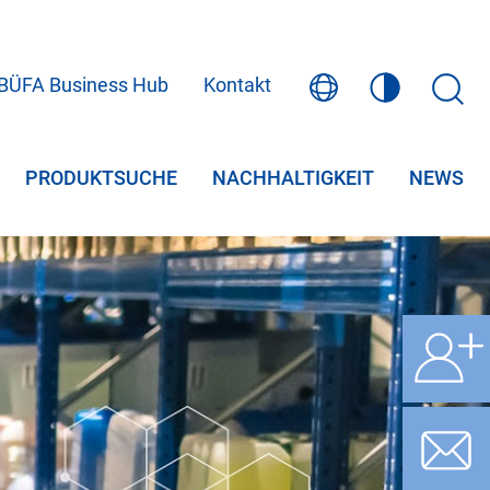
BÜFA Business Hub
Kontakt
PRODUKTSUCHE
NACHHALTIGKEIT
NEWS