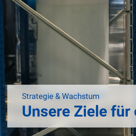
Strategie & Wachstum
Unsere Ziele für