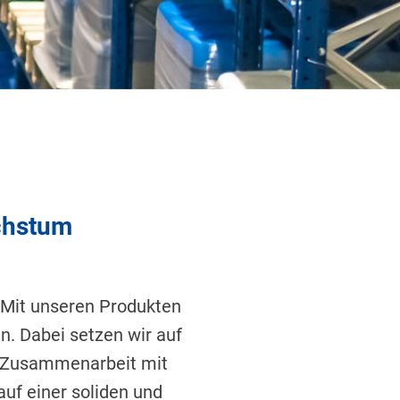
chstum
 Mit unseren Produkten
n. Dabei setzen wir auf
te Zusammenarbeit mit
uf einer soliden und