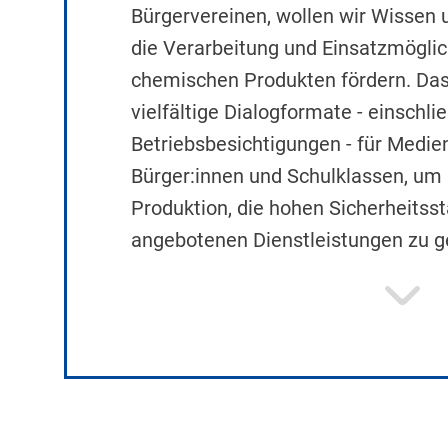
Bürgervereinen, wollen wir Wissen 
die Verarbeitung und Einsatzmöglic
chemischen Produkten fördern. Da
vielfältige Dialogformate - einschlie
Betriebsbesichtigungen - für Medien
Bürger:innen und Schulklassen, um E
Produktion, die hohen Sicherheitss
angebotenen Dienstleistungen zu g