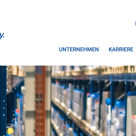
UNTERNEHMEN
KARRIERE