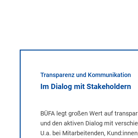
Transparenz und Kommunikation
Im Dialog mit Stakeholdern
BÜFA legt großen Wert auf transp
und den aktiven Dialog mit verschi
U.a. bei Mitarbeitenden, Kund:inne