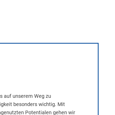
ns auf unserem Weg zu
igkeit besonders wichtig. Mit
ngenutzten Potentialen gehen wir