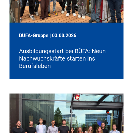
BÜFA-Gruppe
|
03.08.2026
Ausbildungsstart bei BÜFA: Neun
Nachwuchskräfte starten ins
Berufsleben