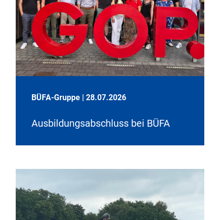
BÜFA-Gruppe
|
28.07.2026
Ausbildungsabschluss bei BÜFA