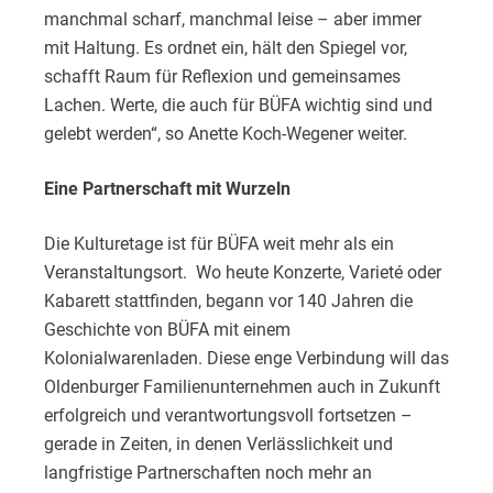
manchmal scharf, manchmal leise – aber immer
mit Haltung. Es ordnet ein, hält den Spiegel vor,
schafft Raum für Reflexion und gemeinsames
Lachen. Werte, die auch für BÜFA wichtig sind und
gelebt werden“, so Anette Koch-Wegener weiter.
Eine Partnerschaft mit Wurzeln
Die Kulturetage ist für BÜFA weit mehr als ein
Veranstaltungsort. Wo heute Konzerte, Varieté oder
Kabarett stattfinden, begann vor 140 Jahren die
Geschichte von BÜFA mit einem
Kolonialwarenladen. Diese enge Verbindung will das
Oldenburger Familienunternehmen auch in Zukunft
erfolgreich und verantwortungsvoll fortsetzen –
gerade in Zeiten, in denen Verlässlichkeit und
langfristige Partnerschaften noch mehr an