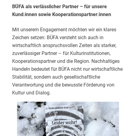
BÜFA als verlässlicher Partner – für unsere
Kund:innen sowie Kooperationspartner:innen
Mit unserem Engagement möchten wir ein klares
Zeichen setzen: BÜFA versteht sich auch in
wirtschaftlich anspruchsvollen Zeiten als starker,
zuverlässiger Partner – für Kulturinstitutionen,
Kooperationspartner und die Region. Nachhaltiges
Handeln bedeutet für BÜFA nicht nur wirtschaftliche
Stabilität, sondern auch gesellschaftliche
Verantwortung und die bewusste Förderung von
Kultur und Dialog.