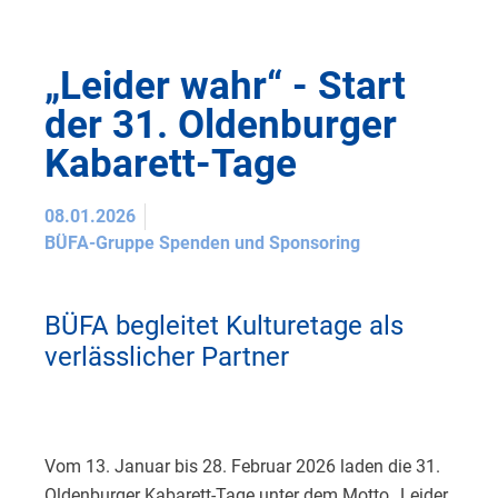
„Leider wahr“ - Start
der 31. Oldenburger
Kabarett-Tage
08.01.2026
BÜFA-Gruppe Spenden und Sponsoring
BÜFA begleitet Kulturetage als
verlässlicher Partner
Vom 13. Januar bis 28. Februar 2026 laden die 31.
Oldenburger Kabarett-Tage unter dem Motto „Leider