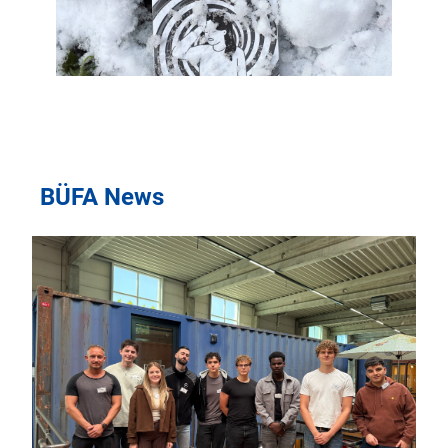
BÜFA News