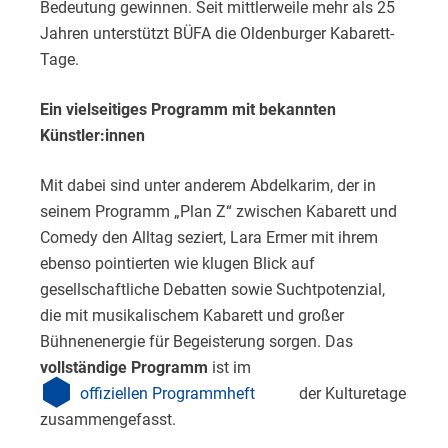
Bedeutung gewinnen. Seit mittlerweile mehr als 25
Jahren unterstützt BÜFA die Oldenburger Kabarett-
Tage.
Ein vielseitiges Programm mit bekannten
Künstler:innen
Mit dabei sind unter anderem Abdelkarim, der in
seinem Programm „Plan Z“ zwischen Kabarett und
Comedy den Alltag seziert, Lara Ermer mit ihrem
ebenso pointierten wie klugen Blick auf
gesellschaftliche Debatten sowie Suchtpotenzial,
die mit musikalischem Kabarett und großer
Bühnenenergie für Begeisterung sorgen. Das
vollständige Programm
ist im
offiziellen Programmheft
der Kulturetage
zusammengefasst.