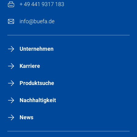
+ 49 441 9317 183
info@buefa.de
Unternehmen
Karriere
Produktsuche
Nachhaltigkeit
News