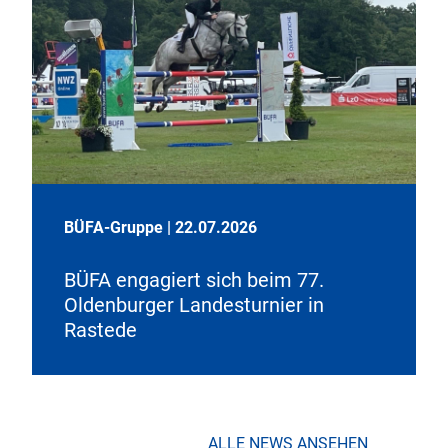
BÜFA-Gruppe
|
22.07.2026
BÜFA engagiert sich beim 77.
Oldenburger Landesturnier in
Rastede
ALLE NEWS ANSEHEN