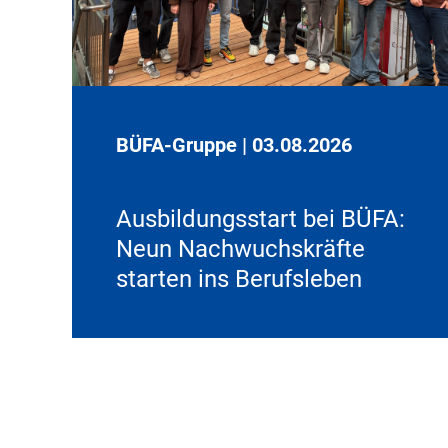
BÜFA-Gruppe
|
03.08.2026
Ausbildungsstart bei BÜFA:
Neun Nachwuchskräfte
starten ins Berufsleben