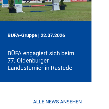
BÜFA-Gruppe
|
22.07.2026
BÜFA engagiert sich beim
77. Oldenburger
Landesturnier in Rastede
ALLE NEWS ANSEHEN