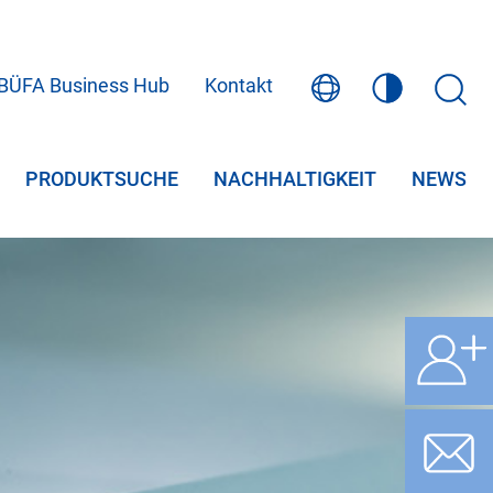
BÜFA Business Hub
Kontakt
PRODUKTSUCHE
NACHHALTIGKEIT
NEWS