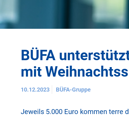
BÜFA unterstützt
mit Weihnachts
10.12.2023
BÜFA-Gruppe
Jeweils 5.000 Euro kommen terre 