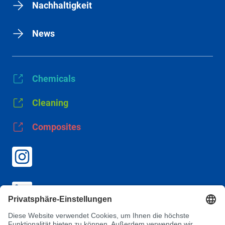
Nachhaltigkeit
News
Chemicals
Cleaning
Composites