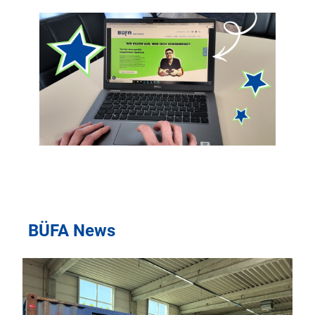
BÜFA News