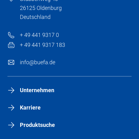
26125 Oldenburg
Deutschland
+ 49 441 9317 0
+ 49 441 9317 183
info@buefa.de
Unternehmen
Karriere
Produktsuche