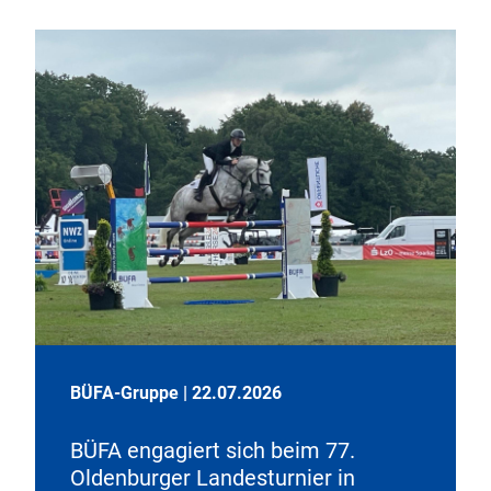
BÜFA-Gruppe
|
22.07.2026
BÜFA engagiert sich beim 77.
Oldenburger Landesturnier in