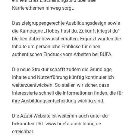
einheitliches Erscheinungsbild über alle
Karrierethemen hinweg sorgt.
Das zielgruppengerechte Ausbildungsdesign sowie
die Kampagne „Hobby hast du, Zukunft kriegst du“
bleiben dabei bewusst erhalten. Ergänzt wurden die
Inhalte um persönliche Einblicke für einen
authentischen Eindruck vom Arbeiten bei BÜFA.
Die neue Struktur schafft zudem die Grundlage,
Inhalte und Nutzerführung künftig kontinuierlich
weiterzuentwickeln. So stellen wir sicher, dass
Interessierte schnell die Informationen finden, die für
ihre Ausbildungsentscheidung wichtig sind.
Die Azubi-Website ist weiterhin auch unter der
bekannten URL
www.buefa-ausbildung.de
erreichbar.