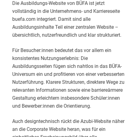
Die Ausbildungs-Website von BÜFA ist jetzt
vollständig in die Unternehmens- und Karriereseite
buefa.com integriert. Damit sind alle
Ausbildungsinhalte Teil einer zentralen Website –
übersichtlich, nutzerfreundlich und klar strukturiert.
Für Besucher:innen bedeutet das vor allem ein
konsistentes Nutzungserlebnis: Die
Ausbildungsseiten fügen sich nahtlos in das BÜFA-
Universum ein und profitieren von einer verbesserten
Nutzerführung. Klarere Strukturen, direktere Wege zu
relevanten Informationen sowie eine barriereärmere
Gestaltung erleichtern insbesondere Schüler:innen
und Bewerber:innen die Orientierung.
Auch designtechnisch rückt die Azubi-Website näher
an die Corporate Website heran, was für ein