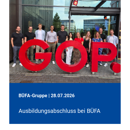
BÜFA-Gruppe
|
28.07.2026
Ausbildungsabschluss bei BÜFA