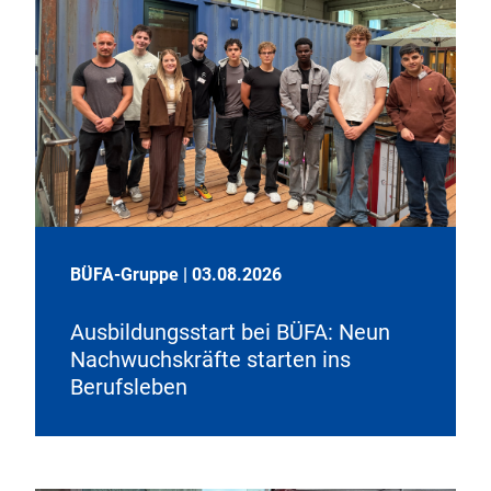
BÜFA-Gruppe
|
03.08.2026
Ausbildungsstart bei BÜFA: Neun
Nachwuchskräfte starten ins
Berufsleben