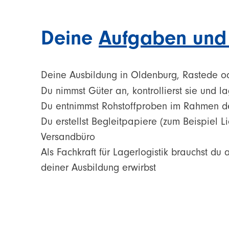
Deine
Aufgaben und 
Deine Ausbildung in Oldenburg, Rastede od
Du nimmst Güter an, kontrollierst sie und la
Du entnimmst Rohstoffproben im Rahmen de
Du erstellst Begleitpapiere (zum Beispiel L
Versandbüro
Als Fachkraft für Lagerlogistik brauchst d
deiner Ausbildung erwirbst