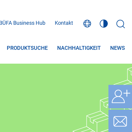
BÜFA Business Hub
Kontakt
PRODUKTSUCHE
NACHHALTIGKEIT
NEWS