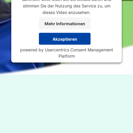
stimmen Sie der Nutzung des Service zu, um
dieses Video anzusehen.
Mehr Informationen
Akzeptieren
powered by
Usercentrics Consent Management
Platform