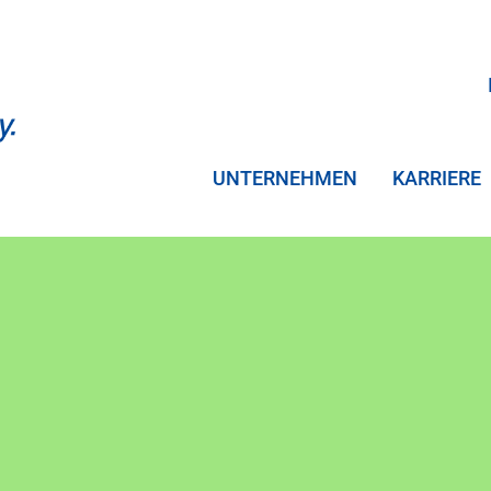
UNTERNEHMEN
KARRIERE