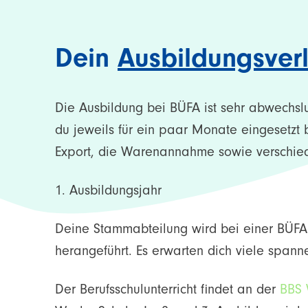
Dein
Ausbildungsver
Die Ausbildung bei BÜFA ist sehr abwechslu
du jeweils für ein paar Monate eingesetzt 
Export, die Warenannahme sowie verschie
1. Ausbildungsjahr
Deine Stammabteilung wird bei einer BÜFA-T
herangeführt. Es erwarten dich viele spann
Der Berufsschulunterricht findet an der
BBS 