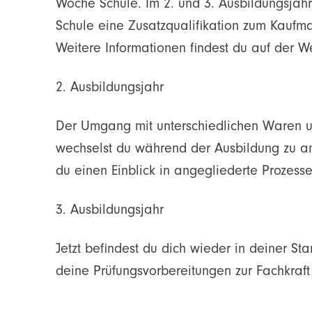
Woche Schule. Im 2. und 3. Ausbildungsjah
Schule eine Zusatzqualifikation zum Kaufma
Weitere Informationen findest du auf der W
2. Ausbildungsjahr
Der Umgang mit unterschiedlichen Waren u
wechselst du während der Ausbildung zu a
du einen Einblick in angegliederte Prozesse
3. Ausbildungsjahr
Jetzt befindest du dich wieder in deiner St
deine Prüfungsvorbereitungen zur Fachkraft 