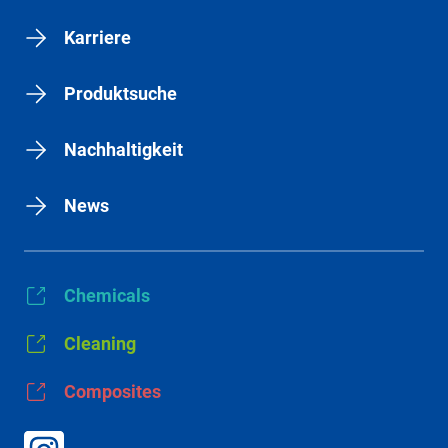
Karriere
Produktsuche
Nachhaltigkeit
News
Chemicals
Cleaning
Composites