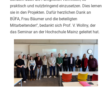
praktisch und nutzbringend einzusetzen. Dies lernen
sie in den Projekten. Dafür herzlichen Dank an
BÜFA, Frau Bäumer und die beteiligten
Mitarbeitenden“, bedankt sich Prof. V. Wollny, der
das Seminar an der Hochschule Mainz geleitet hat.