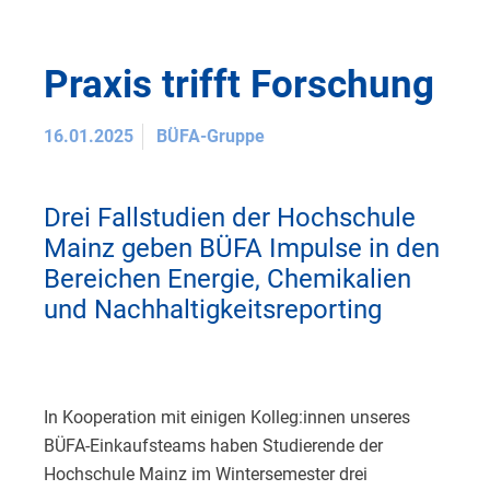
Praxis trifft Forschung
16.01.2025
BÜFA-Gruppe
Drei Fallstudien der Hochschule
Mainz geben BÜFA Impulse in den
Bereichen Energie, Chemikalien
und Nachhaltigkeitsreporting
In Kooperation mit einigen Kolleg:innen unseres
BÜFA-Einkaufsteams haben Studierende der
Hochschule Mainz im Wintersemester drei