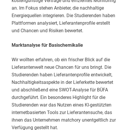
kostengünstige Verträge und effizientes Monitoring
an. Im Fokus stehen Anbieter, die nachhaltige
Energiequellen integrieren. Die Studierenden haben
Plattformen analysiert, Lieferantenprofile erstellt
und Chancen und Risiken bewertet.
Marktanalyse für Basischemikalie
Wir wollten erfahren, ob ein frischer Blick auf die
Lieferantenwelt neue Chancen für uns bringt. Die
Studierenden haben Lieferantenprofile entwickelt,
Nachhaltigkeitsaspekte in der Lieferkette bewertet
und abschließend eine SWOT-Analyse für BÜFA
durchgeführt. Ein besonderes Highlight für die
Studierenden war das Nutzen eines KI-gestützten
internetbasierten Tools zur Lieferantensuche, das
ihnen das Unternehmen matchory unentgeltlich zur
Verfügung gestellt hat.