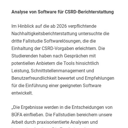
Analyse von Software für CSRD-Berichterstattung
Im Hinblick auf die ab 2026 verpflichtende
Nachhaltigkeitsberichterstattung untersuchte die
dritte Fallstudie Softwarelösungen, die die
Einhaltung der CSRD-Vorgaben erleichtern. Die
Studierenden haben nach Gesprächen mit
potentiellen Anbietern die Tools hinsichtlich
Leistung, Schnittstellenmanagement und
Benutzerfreundlichkeit bewertet und Empfehlungen
für die Einführung einer geeigneten Software
entwickelt.
„Die Ergebnisse werden in die Entscheidungen von
BÜFA einfließen. Die Fallstudien bereichern unsere
Arbeit durch praxisorientierte Analysen und