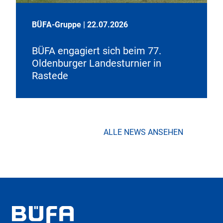
BÜFA-Gruppe
|
22.07.2026
BÜFA engagiert sich beim 77.
Oldenburger Landesturnier in
Rastede
ALLE NEWS ANSEHEN