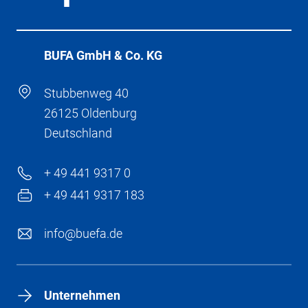
BÜFA GmbH & Co. KG
Stubbenweg 40
26125 Oldenburg
Deutschland
+ 49 441 9317 0
+ 49 441 9317 183
info@buefa.de
Unternehmen