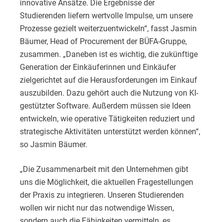
innovative Ansätze. Die Ergebnisse der
Studierenden liefern wertvolle Impulse, um unsere
Prozesse gezielt weiterzuentwickeln“, fasst Jasmin
Bäumer, Head of Procurement der BÜFA-Gruppe,
zusammen. „Daneben ist es wichtig, die zukünftige
Generation der Einkäuferinnen und Einkäufer
zielgerichtet auf die Herausforderungen im Einkauf
auszubilden. Dazu gehört auch die Nutzung von KI-
gestützter Software. Außerdem müssen sie Ideen
entwickeln, wie operative Tätigkeiten reduziert und
strategische Aktivitäten unterstützt werden können“,
so Jasmin Bäumer.
„Die Zusammenarbeit mit den Unternehmen gibt
uns die Möglichkeit, die aktuellen Fragestellungen
der Praxis zu integrieren. Unseren Studierenden
wollen wir nicht nur das notwendige Wissen,
sondern auch die Fähigkeiten vermitteln, es