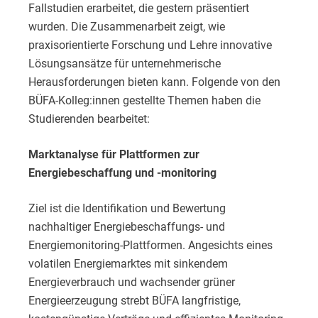
Fallstudien erarbeitet, die gestern präsentiert
wurden. Die Zusammenarbeit zeigt, wie
praxisorientierte Forschung und Lehre innovative
Lösungsansätze für unternehmerische
Herausforderungen bieten kann. Folgende von den
BÜFA-Kolleg:innen gestellte Themen haben die
Studierenden bearbeitet:
Marktanalyse für Plattformen zur
Energiebeschaffung und -monitoring
Ziel ist die Identifikation und Bewertung
nachhaltiger Energiebeschaffungs- und
Energiemonitoring-Plattformen. Angesichts eines
volatilen Energiemarktes mit sinkendem
Energieverbrauch und wachsender grüner
Energieerzeugung strebt BÜFA langfristige,