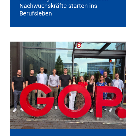
Nachwuchskräfte starten ins
Berufsleben