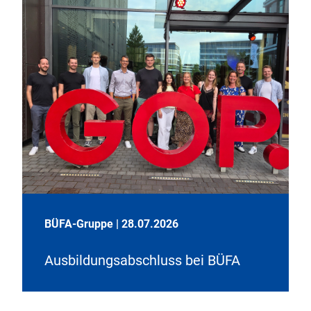
BÜFA-Gruppe
|
28.07.2026
Ausbildungsabschluss bei BÜFA