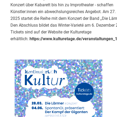
Konzert über Kabarett bis hin zu Improtheater - schaffen
Künstler:innen ein abwechslungsreiches Angebot. Am 27.
2025 startet die Reihe mit dem Konzert der Band „Die Lär
Den Abschluss bildet das Winter-Varieté am 6. Dezember 
Tickets sind auf der Website der Kulturetage
erhältlich:
https://www.kulturetage.de/veranstaltungen_