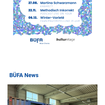
BÜFA News