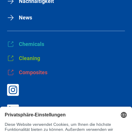
Nachhaltigkeit
News
Chemicals
Cleaning
Composites