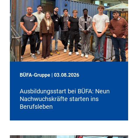
BÜFA-Gruppe
|
03.08.2026
Ausbildungsstart bei BÜFA: Neun
Nachwuchskräfte starten ins
Berufsleben