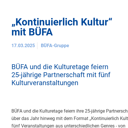
„Kontinuierlich Kultur“
mit BÜFA
17.03.2025
BÜFA-Gruppe
BÜFA und die Kulturetage feiern
25-jährige Partnerschaft mit fünf
Kulturveranstaltungen
BÜFA und die Kulturetage feiern ihre 25-jährige Partnersch
über das Jahr hinweg mit dem Format „Kontinuierlich Kultu
fünf Veranstaltungen aus unterschiedlichen Genres - von