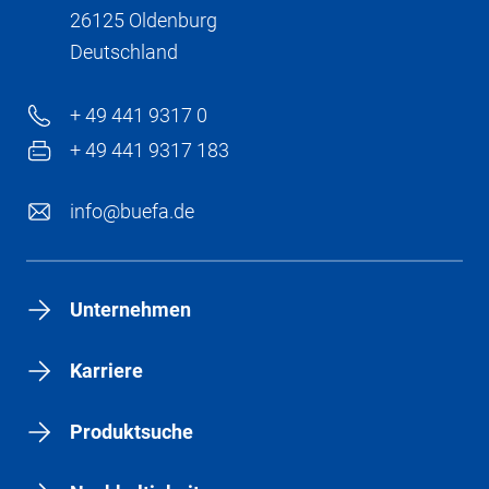
26125 Oldenburg
Deutschland
+ 49 441 9317 0
+ 49 441 9317 183
info@buefa.de
Unternehmen
Karriere
Produktsuche