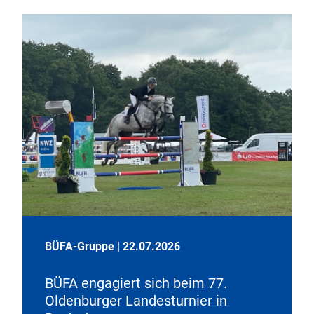
BÜFA-Gruppe
|
22.07.2026
BÜFA engagiert sich beim 77.
Oldenburger Landesturnier in