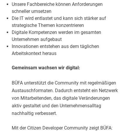
Unsere Fachbereiche können Anforderungen
schneller umsetzen
Die IT wird entlastet und kann sich stärker auf
strategische Themen konzentrieren
Digitale Kompetenzen werden im gesamten
Unternehmen aufgebaut
Innovationen entstehen aus dem täglichen
Arbeitskontext heraus
Gemeinsam wachsen wir digital:
BÜFA unterstützt die Community mit regelmäßigen
Austauschformaten. Dadurch entsteht ein Netzwerk
von Mitarbeitenden, das digitale Veränderungen
aktiv gestaltet und den Unternehmensalltag
nachhaltig verbessert.
Mit der Citizen Developer Community zeigt BÜFA: