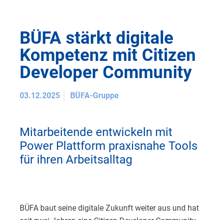
BÜFA stärkt digitale
Kompetenz mit Citizen
Developer Community
03.12.2025
BÜFA-Gruppe
Mitarbeitende entwickeln mit
Power Plattform praxisnahe Tools
für ihren Arbeitsalltag
BÜFA baut seine digitale Zukunft weiter aus und hat