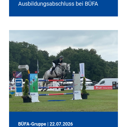
Ausbildungsabschluss bei BÜFA
BÜFA-Gruppe
|
22.07.2026