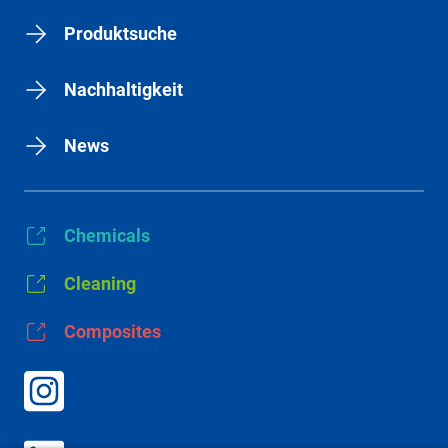
Produktsuche
Nachhaltigkeit
News
Chemicals
Cleaning
Composites