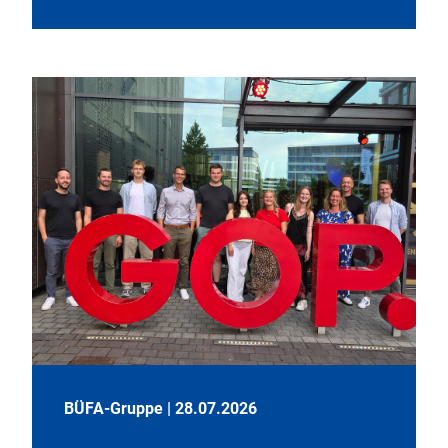
BÜFA-Gruppe
|
28.07.2026