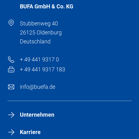
BÜFA GmbH & Co. KG
Stubbenweg 40
26125 Oldenburg
Deutschland
+ 49 441 9317 0
+ 49 441 9317 183
info@buefa.de
Unternehmen
Karriere