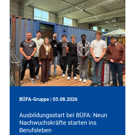
BÜFA-Gruppe
|
03.08.2026
Ausbildungsstart bei BÜFA: Neun
Nachwuchskräfte starten ins
Berufsleben