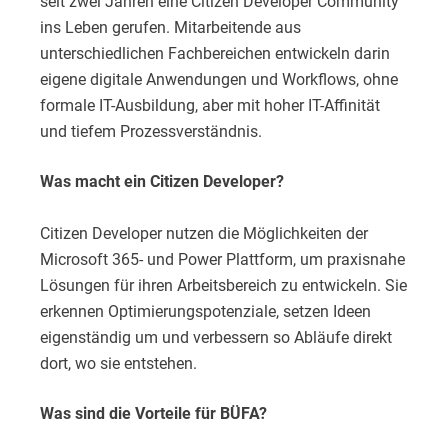
seit zwei Jahren eine Citizen Developer Community
ins Leben gerufen. Mitarbeitende aus
unterschiedlichen Fachbereichen entwickeln darin
eigene digitale Anwendungen und Workflows, ohne
formale IT-Ausbildung, aber mit hoher IT-Affinität
und tiefem Prozessverständnis.
Was macht ein Citizen Developer?
Citizen Developer nutzen die Möglichkeiten der
Microsoft 365- und Power Plattform, um praxisnahe
Lösungen für ihren Arbeitsbereich zu entwickeln. Sie
erkennen Optimierungspotenziale, setzen Ideen
eigenständig um und verbessern so Abläufe direkt
dort, wo sie entstehen.
Was sind die Vorteile für BÜFA?