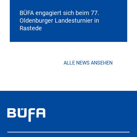
BÜFA engagiert sich beim 77.
Oldenburger Landesturnier in
Rastede
ALLE NEWS ANSEHEN