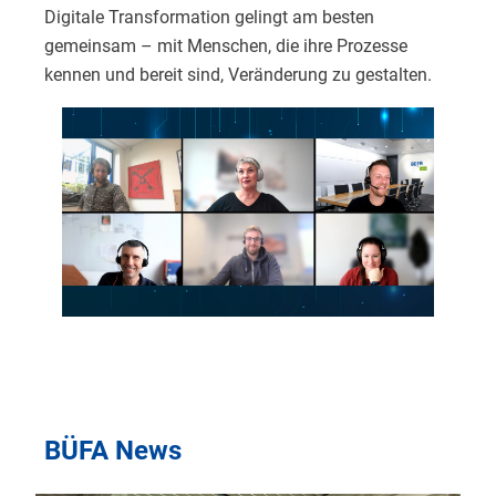
Digitale Transformation gelingt am besten
gemeinsam – mit Menschen, die ihre Prozesse
kennen und bereit sind, Veränderung zu gestalten.
BÜFA News