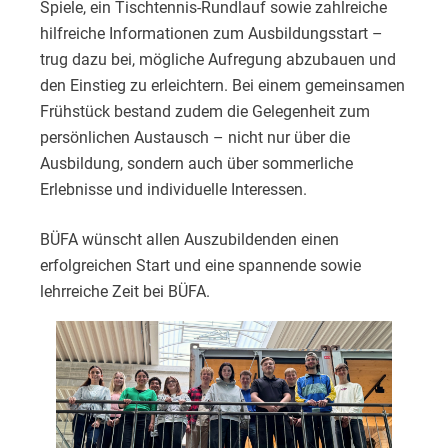
Spiele, ein Tischtennis-Rundlauf sowie zahlreiche
hilfreiche Informationen zum Ausbildungsstart –
trug dazu bei, mögliche Aufregung abzubauen und
den Einstieg zu erleichtern. Bei einem gemeinsamen
Frühstück bestand zudem die Gelegenheit zum
persönlichen Austausch – nicht nur über die
Ausbildung, sondern auch über sommerliche
Erlebnisse und individuelle Interessen.
BÜFA wünscht allen Auszubildenden einen
erfolgreichen Start und eine spannende sowie
lehrreiche Zeit bei BÜFA.