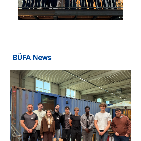
BÜFA News