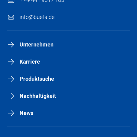
info@buefa.de
Unternehmen
Karriere
Produktsuche
Nachhaltigkeit
News