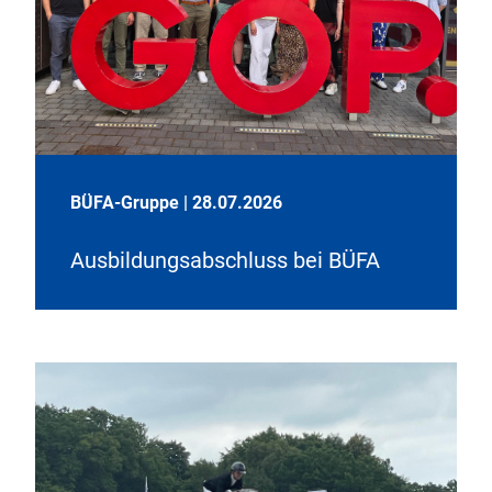
BÜFA-Gruppe
|
28.07.2026
Ausbildungsabschluss bei BÜFA