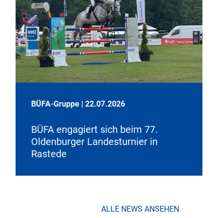
BÜFA-Gruppe
|
22.07.2026
BÜFA engagiert sich beim 77.
Oldenburger Landesturnier in
Rastede
ALLE NEWS ANSEHEN