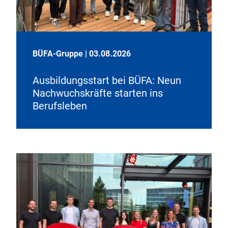
BÜFA-Gruppe
|
03.08.2026
Ausbildungsstart bei BÜFA: Neun
Nachwuchskräfte starten ins
Berufsleben