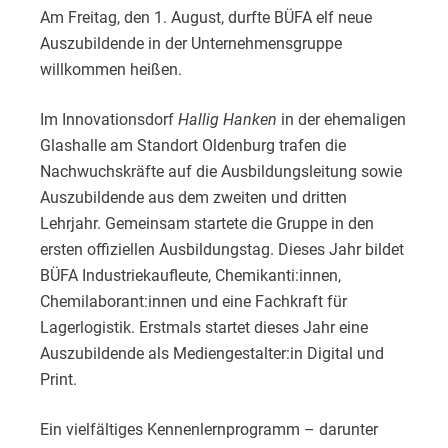
Am Freitag, den 1. August, durfte BÜFA elf neue
Auszubildende in der Unternehmensgruppe
willkommen heißen.
Im Innovationsdorf
Hallig Hanken
in der ehemaligen
Glashalle am Standort Oldenburg trafen die
Nachwuchskräfte auf die Ausbildungsleitung sowie
Auszubildende aus dem zweiten und dritten
Lehrjahr. Gemeinsam startete die Gruppe in den
ersten offiziellen Ausbildungstag. Dieses Jahr bildet
BÜFA Industriekaufleute, Chemikanti:innen,
Chemilaborant:innen und eine Fachkraft für
Lagerlogistik. Erstmals startet dieses Jahr eine
Auszubildende als Mediengestalter:in Digital und
Print.
Ein vielfältiges Kennenlernprogramm – darunter