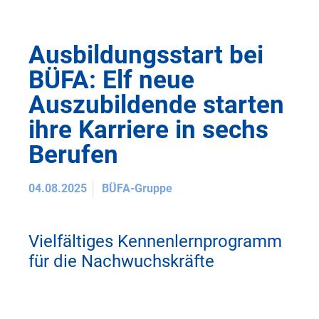
Ausbildungsstart bei
BÜFA: Elf neue
Auszubildende starten
ihre Karriere in sechs
Berufen
04.08.2025
BÜFA-Gruppe
Vielfältiges Kennenlernprogramm
für die Nachwuchskräfte