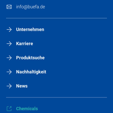
info@buefa.de
Unternehmen
Karriere
Produktsuche
Nachhaltigkeit
News
Chemicals