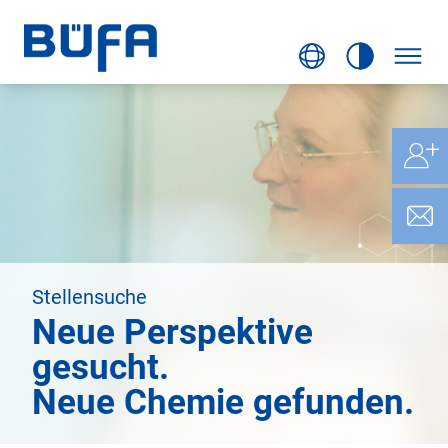
Stellensuche
Neue Perspektive
gesucht.
Neue Chemie gefunden.