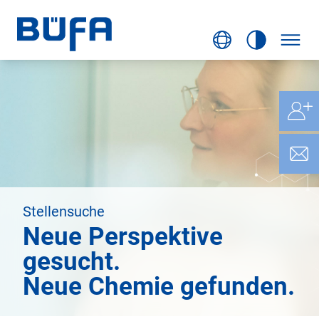
Stellensuche
Neue Perspektive
gesucht.
Neue Chemie gefunden.