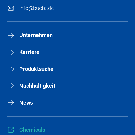
info@buefa.de
Unternehmen
Karriere
Produktsuche
Nachhaltigkeit
News
Chemicals