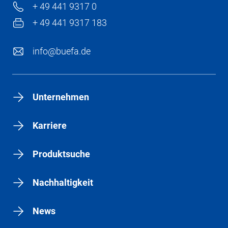
+ 49 441 9317 0
+ 49 441 9317 183
info@buefa.de
Unternehmen
Karriere
Produktsuche
Nachhaltigkeit
News