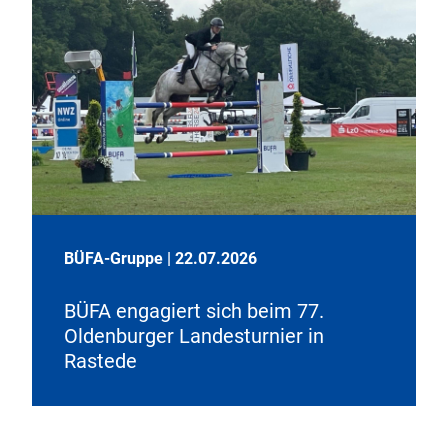
BÜFA-Gruppe
|
22.07.2026
BÜFA engagiert sich beim 77.
Oldenburger Landesturnier in
Rastede