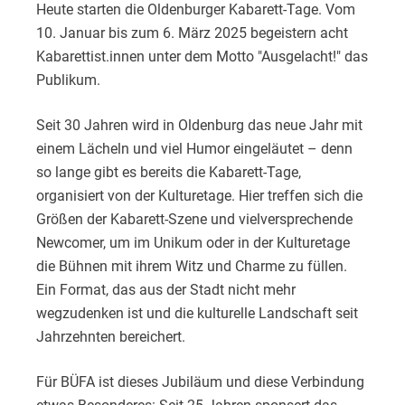
Heute starten die Oldenburger Kabarett-Tage. Vom
10. Januar bis zum 6. März 2025 begeistern acht
Kabarettist.innen unter dem Motto "Ausgelacht!" das
Publikum.
Seit 30 Jahren wird in Oldenburg das neue Jahr mit
einem Lächeln und viel Humor eingeläutet – denn
so lange gibt es bereits die Kabarett-Tage,
organisiert von der Kulturetage. Hier treffen sich die
Größen der Kabarett-Szene und vielversprechende
Newcomer, um im Unikum oder in der Kulturetage
die Bühnen mit ihrem Witz und Charme zu füllen.
Ein Format, das aus der Stadt nicht mehr
wegzudenken ist und die kulturelle Landschaft seit
Jahrzehnten bereichert.
Für BÜFA ist dieses Jubiläum und diese Verbindung