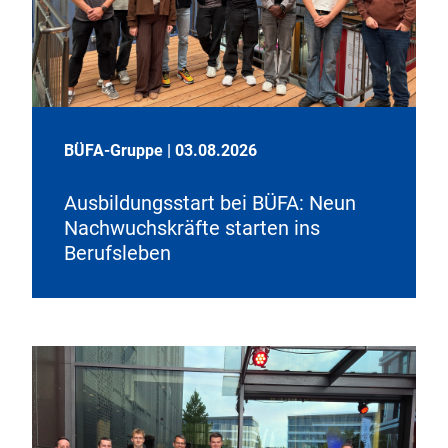
BÜFA-Gruppe
|
03.08.2026
Ausbildungsstart bei BÜFA: Neun
Nachwuchskräfte starten ins
Berufsleben