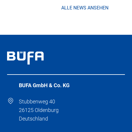
ALLE NEWS ANSEHEN
BÜFA GmbH & Co. KG
Stubbenweg 40
26125 Oldenburg
Deutschland