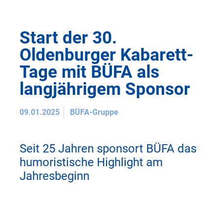
Start der 30.
Oldenburger Kabarett-
Tage mit BÜFA als
langjährigem Sponsor
09.01.2025
BÜFA-Gruppe
Seit 25 Jahren sponsort BÜFA das
humoristische Highlight am
Jahresbeginn