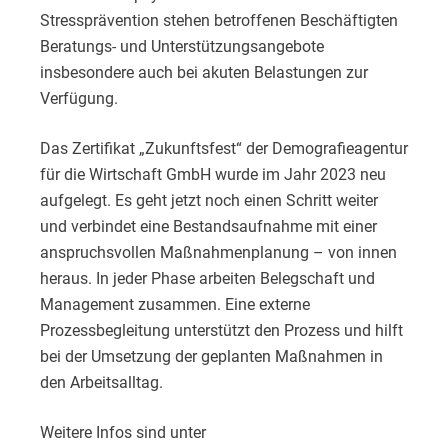
Stressprävention stehen betroffenen Beschäftigten
Beratungs- und Unterstützungsangebote
insbesondere auch bei akuten Belastungen zur
Verfügung.
Das Zertifikat „Zukunftsfest“ der Demografieagentur
für die Wirtschaft GmbH wurde im Jahr 2023 neu
aufgelegt. Es geht jetzt noch einen Schritt weiter
und verbindet eine Bestandsaufnahme mit einer
anspruchsvollen Maßnahmenplanung – von innen
heraus. In jeder Phase arbeiten Belegschaft und
Management zusammen. Eine externe
Prozessbegleitung unterstützt den Prozess und hilft
bei der Umsetzung der geplanten Maßnahmen in
den Arbeitsalltag.
Weitere Infos sind unter