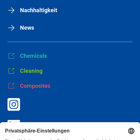
Nachhaltigkeit
News
Chemicals
Cleaning
Composites