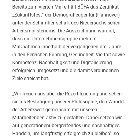
Bereits zum vierten Mal erhält BÜFA das Zertifikat
„Zukunftsfest“ der Demografieagentur (Hannover)
unter der Schirmherrschaft des Niedersächsischen
Arbeitsministeriums. Die Auszeichnung würdigt,
dass die Unternehmensgruppe mehrere
Maßnahmen innerhalb der vergangenen drei Jahre
in den Bereichen Führung, Gesundheit, Vielfalt sowie
Kompetenz, Nachhaltigkeit und Digitalisierung
erfolgreich umgesetzt und die damit verbundenen
Ziele erreicht hat.
„Wir freuen uns über die Rezertifizierung und sehen
sie als Bestätigung unserer Philosophie, den Wandel
der Arbeitswelt gemeinsam mit unseren
Mitarbeitenden aktiv zu gestalten. Dabei setzen wir
auf generationenübergreifendes und nachhaltiges
Handeln, um langfristig erfolgreich zu bleiben“, so