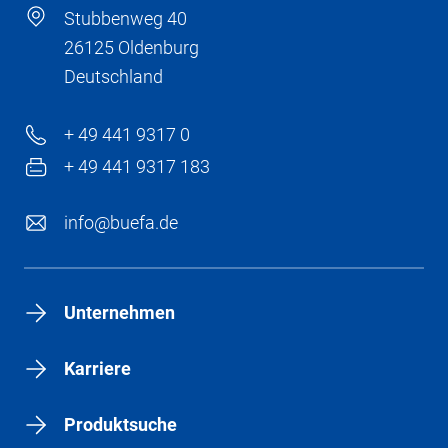
Stubbenweg 40
26125 Oldenburg
Deutschland
+ 49 441 9317 0
+ 49 441 9317 183
info@buefa.de
Unternehmen
Karriere
Produktsuche