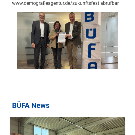
www.demografieagentur.de/zukunftsfest
abrufbar.
BÜFA News