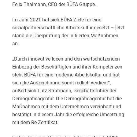
Felix Thalmann, CEO der BÜFA Gruppe.
Im Jahr 2021 hat sich BÜFA Ziele für eine
sozialpartnerschaftliche Arbeitskultur gesetzt – jetzt
stand die Überprüfung der initiierten Maßnahmen
an.
„Durch innovative Ideen und den wertschätzenden
Einbezug der Beschäftigten und ihrer Kompetenzen
steht BÜFA für eine moderne Arbeitskultur und hat
sich die Auszeichnung somit redlich verdient“,
äußert sich Lutz Stratmann, Geschäftsführer der
Demografieagentur. Die Demografieagentur hat die
Maßnahmen mit dem Unternehmen vereinbart und
bestätigt in diesem Jahr die erfolgreiche Umsetzung
mit dem Re-Zertifikat.