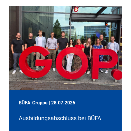
BÜFA-Gruppe
|
28.07.2026
Ausbildungsabschluss bei BÜFA