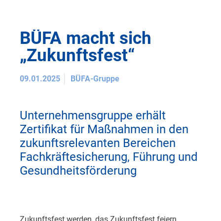
BÜFA macht sich
„Zukunftsfest“
09.01.2025
BÜFA-Gruppe
Unternehmensgruppe erhält
Zertifikat für Maßnahmen in den
zukunftsrelevanten Bereichen
Fachkräftesicherung, Führung und
Gesundheitsförderung
Zukunftsfest werden, das Zukunftsfest feiern.