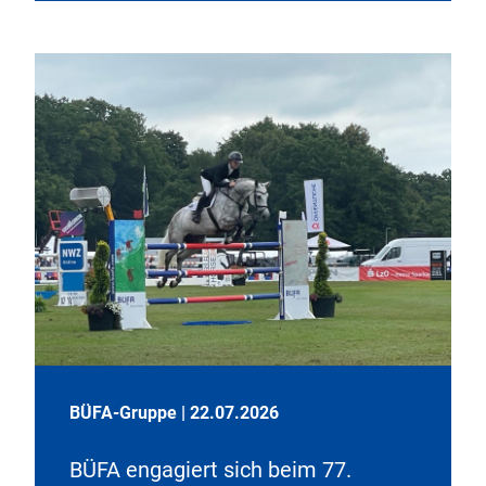
BÜFA-Gruppe
|
22.07.2026
BÜFA engagiert sich beim 77.