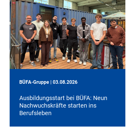
BÜFA-Gruppe
|
03.08.2026
Ausbildungsstart bei BÜFA: Neun
Nachwuchskräfte starten ins
Berufsleben