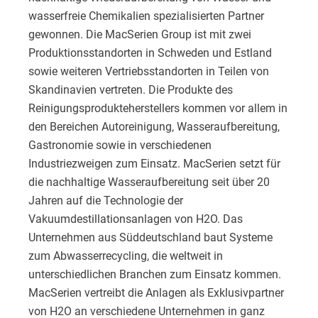
wasserfreie Chemikalien spezialisierten Partner
gewonnen. Die MacSerien Group ist mit zwei
Produktionsstandorten in Schweden und Estland
sowie weiteren Vertriebsstandorten in Teilen von
Skandinavien vertreten. Die Produkte des
Reinigungsprodukteherstellers kommen vor allem in
den Bereichen Autoreinigung, Wasseraufbereitung,
Gastronomie sowie in verschiedenen
Industriezweigen zum Einsatz. MacSerien setzt für
die nachhaltige Wasseraufbereitung seit über 20
Jahren auf die Technologie der
Vakuumdestillationsanlagen von H2O. Das
Unternehmen aus Süddeutschland baut Systeme
zum Abwasserrecycling, die weltweit in
unterschiedlichen Branchen zum Einsatz kommen.
MacSerien vertreibt die Anlagen als Exklusivpartner
von H2O an verschiedene Unternehmen in ganz