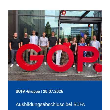
BÜFA-Gruppe
|
28.07.2026
Ausbildungsabschluss bei BÜFA