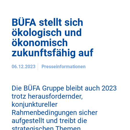
BÜFA stellt sich
ökologisch und
ökonomisch
zukunftsfähig auf
06.12.2023
Presseinformationen
Die BÜFA Gruppe bleibt auch 2023
trotz herausfordernder,
konjunktureller
Rahmenbedingungen sicher
aufgestellt und treibt die
strategischen Themen