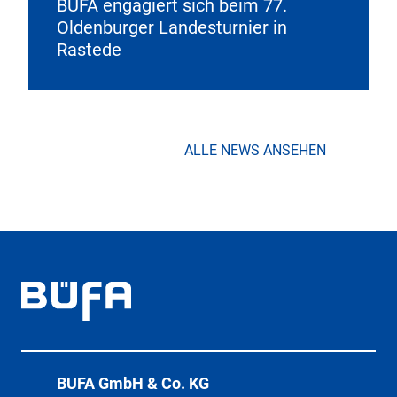
BÜFA engagiert sich beim 77.
Oldenburger Landesturnier in
Rastede
ALLE NEWS ANSEHEN
BÜFA GmbH & Co. KG