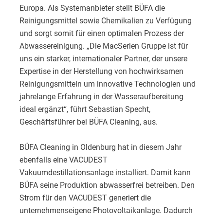
Europa. Als Systemanbieter stellt BÜFA die
Reinigungsmittel sowie Chemikalien zu Verfügung
und sorgt somit für einen optimalen Prozess der
Abwassereinigung. „Die MacSerien Gruppe ist für
uns ein starker, internationaler Partner, der unsere
Expertise in der Herstellung von hochwirksamen
Reinigungsmitteln um innovative Technologien und
jahrelange Erfahrung in der Wasseraufbereitung
ideal ergänzt“, führt Sebastian Specht,
Geschäftsführer bei BÜFA Cleaning, aus.
BÜFA Cleaning in Oldenburg hat in diesem Jahr
ebenfalls eine VACUDEST
Vakuumdestillationsanlage installiert. Damit kann
BÜFA seine Produktion abwasserfrei betreiben. Den
Strom für den VACUDEST generiert die
unternehmenseigene Photovoltaikanlage. Dadurch