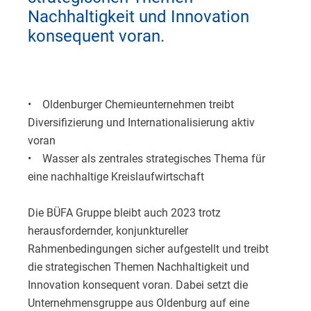
Nachhaltigkeit und Innovation
konsequent voran.
• Oldenburger Chemieunternehmen treibt
Diversifizierung und Internationalisierung aktiv
voran
• Wasser als zentrales strategisches Thema für
eine nachhaltige Kreislaufwirtschaft
Die BÜFA Gruppe bleibt auch 2023 trotz
herausfordernder, konjunktureller
Rahmenbedingungen sicher aufgestellt und treibt
die strategischen Themen Nachhaltigkeit und
Innovation konsequent voran. Dabei setzt die
Unternehmensgruppe aus Oldenburg auf eine