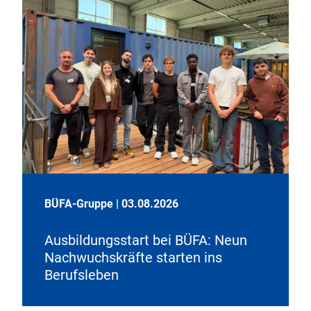
BÜFA-Gruppe
|
03.08.2026
Ausbildungsstart bei BÜFA: Neun
Nachwuchskräfte starten ins
Berufsleben