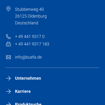
Stubbenweg 40
26125 Oldenburg
Deutschland
+ 49 441 9317 0
+ 49 441 9317 183
info@buefa.de
Unternehmen
Karriere
Produktsuche