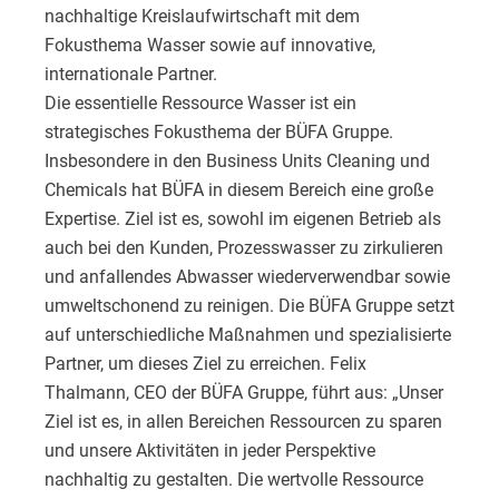
nachhaltige Kreislaufwirtschaft mit dem
Fokusthema Wasser sowie auf innovative,
internationale Partner.
Die essentielle Ressource Wasser ist ein
strategisches Fokusthema der BÜFA Gruppe.
Insbesondere in den Business Units Cleaning und
Chemicals hat BÜFA in diesem Bereich eine große
Expertise. Ziel ist es, sowohl im eigenen Betrieb als
auch bei den Kunden, Prozesswasser zu zirkulieren
und anfallendes Abwasser wiederverwendbar sowie
umweltschonend zu reinigen. Die BÜFA Gruppe setzt
auf unterschiedliche Maßnahmen und spezialisierte
Partner, um dieses Ziel zu erreichen. Felix
Thalmann, CEO der BÜFA Gruppe, führt aus: „Unser
Ziel ist es, in allen Bereichen Ressourcen zu sparen
und unsere Aktivitäten in jeder Perspektive
nachhaltig zu gestalten. Die wertvolle Ressource