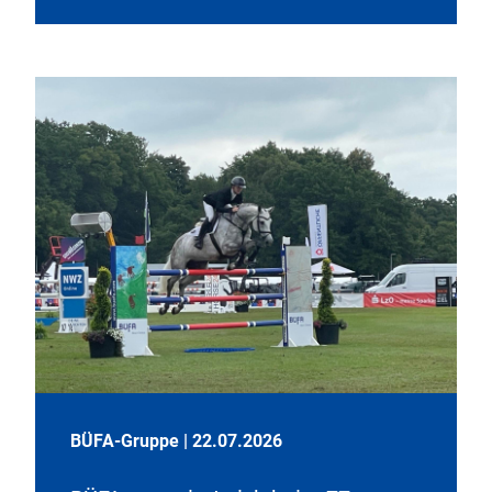
BÜFA-Gruppe
|
22.07.2026