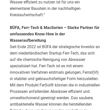
Wasser effizient zu nutzen ist für uns ein
elementarer Baustein in der nachhaltigen
Kreislaufwirtschaft.“
BÜFA, Ferr-Tech & MacSerien – Starke Partner für
umfassendes Know-How in der
Wasseraufbereitung
Seit Ende 2022 ist BÜFA der strategische Investor an
dem niederländischen Startup Ferr-Tech, das sich
auf die chemische Reinigung von Abwasser
spezialisiert hat. Ferr-Tech ist es mit einem
innovativen Verfahren erstmals gelungen, Ferrat(VI)
in stabiler und gebrauchsfertiger Form herzustellen.
Mit dem Produkt FerSol® können die in industriellen
Prozessen anfallenden Abwässer effizient und
umweltschonend gereinigt werden. Das saubere,
antibakterielle Wasser können die herstellenden