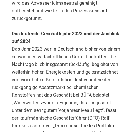
wird das Abwasser klimaneutral gereinigt,
aufbereitet und wieder in den Prozesskreislauf
zurückgeführt.
Das laufende Geschäftsjahr 2023 und der Ausblick
auf 2024
Das Jahr 2023 war in Deutschland bisher von einem
schwierigen wirtschaftlichen Umfeld betroffen, die
Nachfrage blieb insgesamt rückläufig, begleitet von
weiterhin hohen Energiekosten und gekennzeichnet
von einer hohen Kerninflation. Insbesondere der
rückgängige Absatzmarkt bei chemischen
Rohstoffen hat das Geschäft bei BÜFA belastet.
„Wir erwarten zwar ein Ergebnis, das insgesamt
unter dem sehr gutem Vorjahresniveau liegt“, fasst
der kaufmännische Geschäftsführer (CFO) Ralf
Ramke zusammen. „Durch unser breites Portfolio