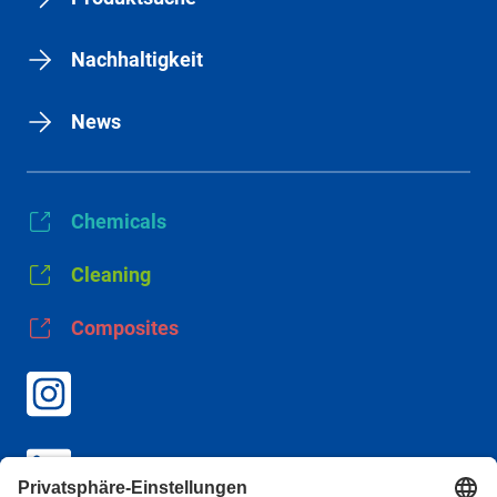
Nachhaltigkeit
News
Chemicals
Cleaning
Composites