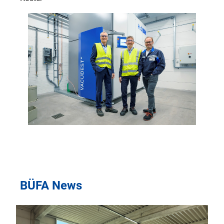
BÜFA News