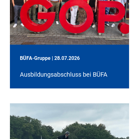
BÜFA-Gruppe
|
28.07.2026
Ausbildungsabschluss bei BÜFA