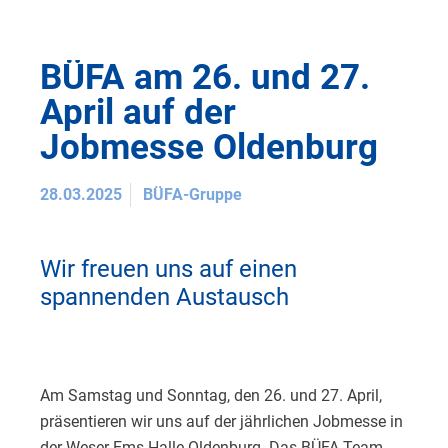
BÜFA am 26. und 27.
April auf der
Jobmesse Oldenburg
28.03.2025
BÜFA-Gruppe
Wir freuen uns auf einen
spannenden Austausch
Am Samstag und Sonntag, den 26. und 27. April,
präsentieren wir uns auf der jährlichen Jobmesse in
der Weser-Ems-Halle Oldenburg. Das BÜFA-Team