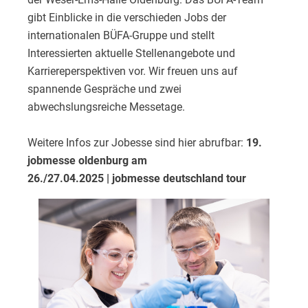
gibt Einblicke in die verschieden Jobs der
internationalen BÜFA-Gruppe und stellt
Interessierten aktuelle Stellenangebote und
Karriereperspektiven vor. Wir freuen uns auf
spannende Gespräche und zwei
abwechslungsreiche Messetage.
Weitere Infos zur Jobesse sind hier abrufbar:
19.
jobmesse oldenburg am
26./27.04.2025 | jobmesse deutschland tour