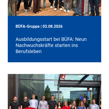
BÜFA-Gruppe
|
03.08.2026
Ausbildungsstart bei BÜFA: Neun
Nachwuchskräfte starten ins
Berufsleben