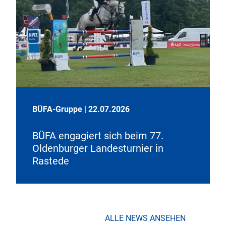
BÜFA-Gruppe
|
22.07.2026
BÜFA engagiert sich beim 77.
Oldenburger Landesturnier in
Rastede
ALLE NEWS ANSEHEN